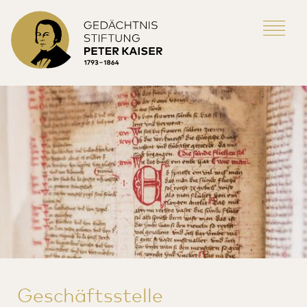
Geschäftsstelle