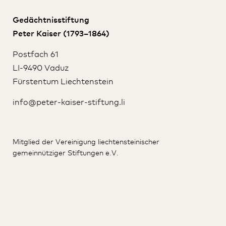
Gedächtnisstiftung
Peter Kaiser (1793–1864)
Postfach 61
LI-9490 Vaduz
Fürstentum Liechtenstein
info@peter-kaiser-stiftung.li
Mitglied der Vereinigung liechtensteinischer
gemeinnütziger Stiftungen e.V.