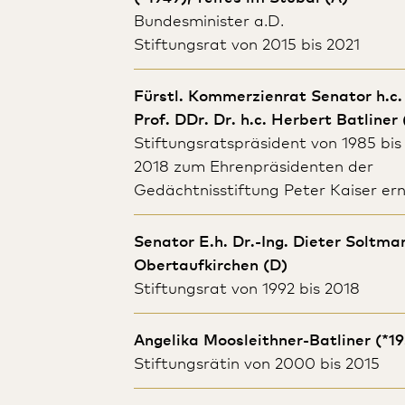
Bundesminister a.D.
Stiftungsrat von 2015 bis 2021
Fürstl. Kommerzienrat Senator h.c.
Prof. DDr. Dr. h.c. Herbert Batliner 
Stiftungsratspräsident von 1985 bis
2018 zum Ehrenpräsidenten der
Gedächtnisstiftung Peter Kaiser er
Senator E.h. Dr.-Ing. Dieter Soltma
Obertaufkirchen (D)
Stiftungsrat von 1992 bis 2018
Angelika Moosleithner-Batliner (*1
Stiftungsrätin von 2000 bis 2015