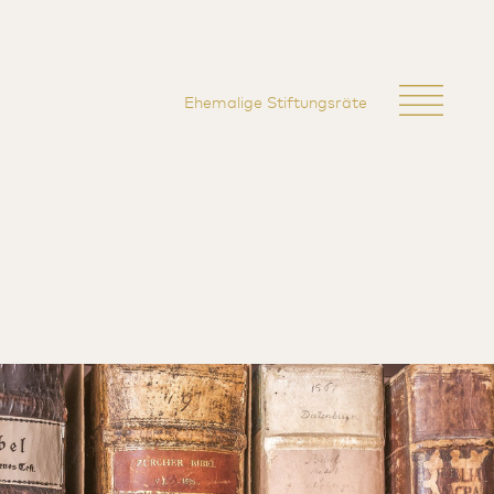
Ehemalige Stiftungsräte