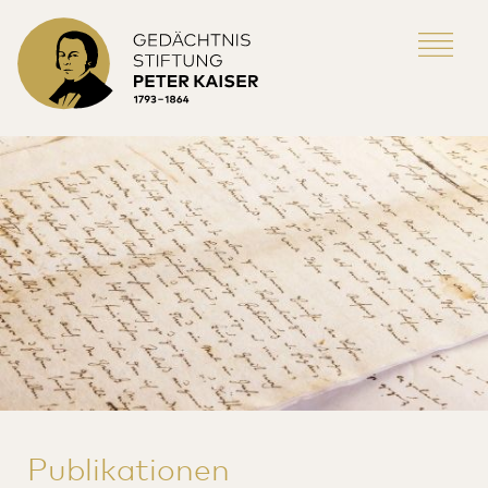
Publikationen