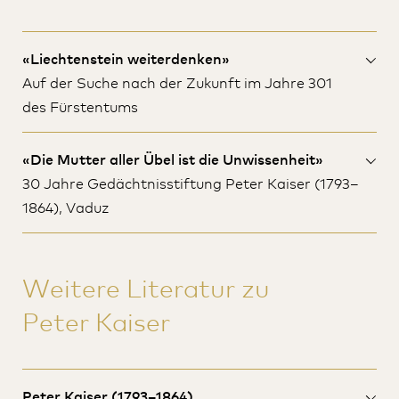
«Liechtenstein weiterdenken»
Auf der Suche nach der Zukunft im Jahre 301
des Fürstentums
«Die Mutter aller Übel ist die Unwissenheit»
30 Jahre Gedächtnisstiftung Peter Kaiser (1793–
1864), Vaduz
Weitere Literatur zu
Peter Kaiser
Peter Kaiser (1793–1864)