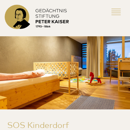
SOS Kinderdorf