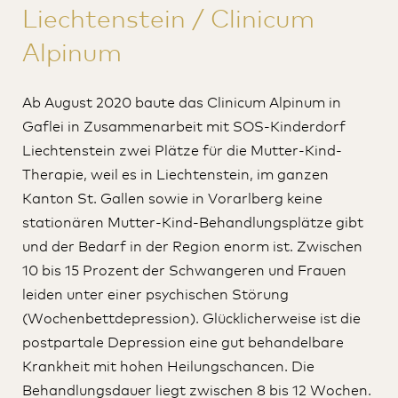
Liechtenstein / Clinicum
Alpinum
Ab August 2020 baute das Clinicum Alpinum in
Gaflei in Zusammenarbeit mit SOS-Kinderdorf
Liechtenstein zwei Plätze für die Mutter-Kind-
Therapie, weil es in Liechtenstein, im ganzen
Kanton St. Gallen sowie in Vorarlberg keine
stationären Mutter-Kind-Behandlungsplätze gibt
und der Bedarf in der Region enorm ist. Zwischen
10 bis 15 Prozent der Schwangeren und Frauen
leiden unter einer psychischen Störung
(Wochenbettdepression). Glücklicherweise ist die
postpartale Depression eine gut behandelbare
Krankheit mit hohen Heilungschancen. Die
Behandlungsdauer liegt zwischen 8 bis 12 Wochen.